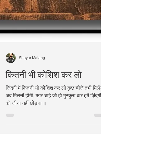
Shayar Malang
कितनी भी कोशिश कर लो
ज़िंदगी में कितनी भी कोशिश कर लो कुछ चीज़ें तभी मिलेंगी
जब मिलनीं होंगी, मगर चाहे जो हो मुस्कुरा कर हमें ज़िंदगी
को जीना नहीं छोड़ना ॥