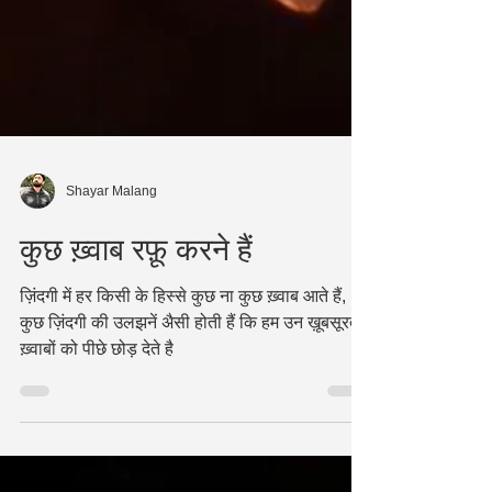
Shayar Malang
कुछ ख़्वाब रफ़ू करने हैं
ज़िंदगी में हर किसी के हिस्से कुछ ना कुछ ख़्वाब आते हैं,
कुछ ज़िंदगी की उलझनें अैसी होती हैं कि हम उन ख़ूबसूरत
ख़्वाबों को पीछे छोड़ देते है