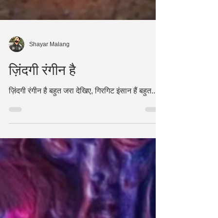
Shayar Malang
ज़िंदगी रंगीन है
ज़िंदगी रंगीन है बहुत जरा देखिए, गिरगिट इंसान हैं बहुत....