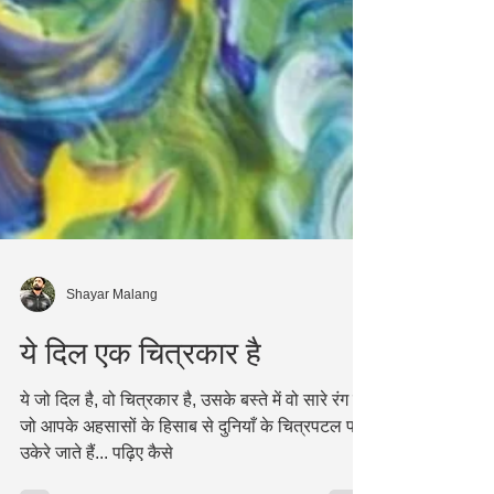
Shayar Malang
ये दिल एक चित्रकार है
ये जो दिल है, वो चित्रकार है, उसके बस्ते में वो सारे रंग है