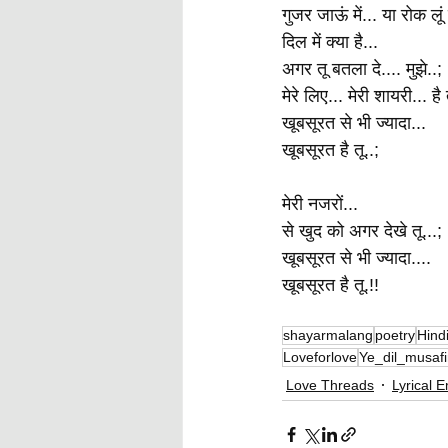
गुजर जाऊं में... या रोक लूं 
दिल में क्या है...
अगर तू बतला दे.... मुझे..;
मेरे लिए... मेरी शायरी... है 
खूबसूरत से भी ज्यादा...
खूबसूरत है तू..;
मेरी नजरों...
से खुद को अगर देखे तू...;
खूबसूरत से भी ज्यादा....
खूबसूरत है तू.!!
shayarmalang
poetry
Hind
Loveforlove
Ye_dil_musafi
Love Threads
Lyrical 