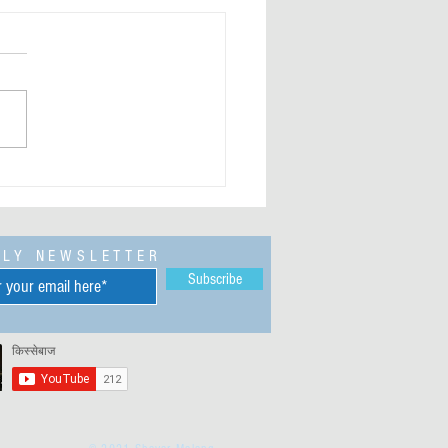
छ सुना है मैंने
KLY NEWSLETTER
Subscribe