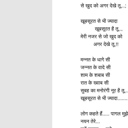
से खुद को अगर देखे तू...;
खूबसूरत से भी ज्यादा
          खूबसूरत है तू..,
मेरी नजर से जो खुद को
         अगर देखे तू.!!
मन्नत के धागे सी
जन्नत के वादे सी
शाम के शबाब सी
रात के ख्वाब सी
सुबह का मनोरंगी नूर है तू..
खूबसूरत से भी ज्यादा.......
लोग कहते हैं..... पागल मुझे
नयन तेरे...