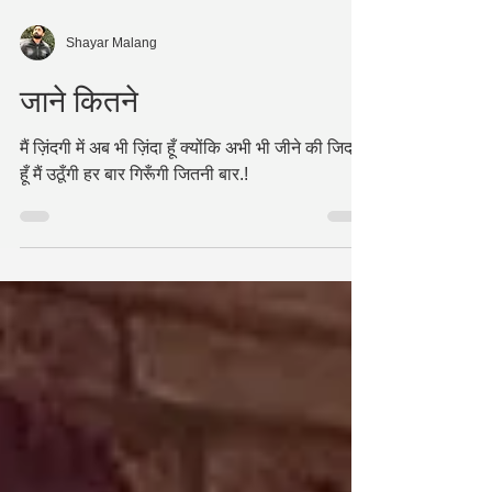
Shayar Malang
जाने कितने
मैं ज़िंदगी में अब भी ज़िंदा हूँ क्योंकि अभी भी जीने की जिद में
हूँ मैं उठूँगी हर बार गिरूँगी जितनी बार.!