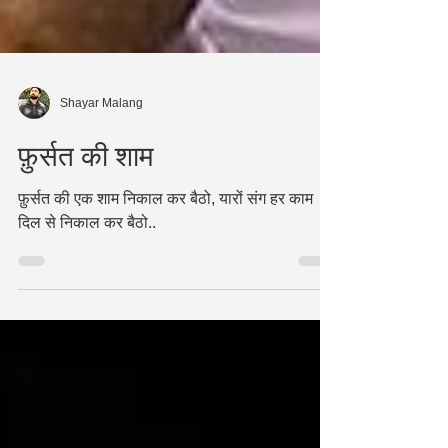
Shayar Malang
फ़ुर्सत की शाम
फ़ुर्सत की एक शाम निकाल कर बैठो, यारों संग हर काम
दिल से निकाल कर बैठो..