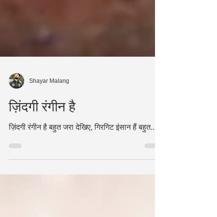
Shayar Malang
ज़िंदगी रंगीन है
ज़िंदगी रंगीन है बहुत जरा देखिए, गिरगिट इंसान हैं बहुत....